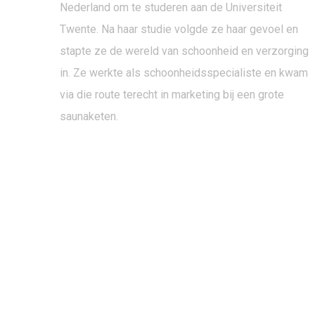
Nederland om te studeren aan de Universiteit
Twente. Na haar studie volgde ze haar gevoel en
stapte ze de wereld van schoonheid en verzorging
in. Ze werkte als schoonheidsspecialiste en kwam
via die route terecht in marketing bij een grote
saunaketen.