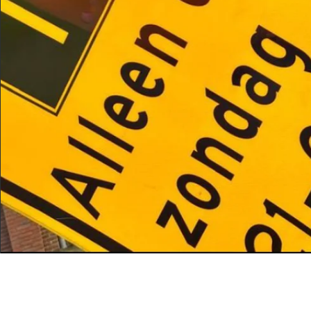
Verhuur