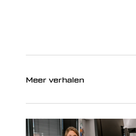
Meer verhalen