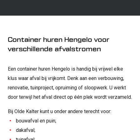
Container huren Hengelo voor
verschillende afvalstromen
Een container huren Hengelo is handig bij vrijwel elke
klus waar afval bij vrijkomt. Denk aan een verbouwing,
renovatie, tuinproject, opruiming of sloopwerk. U werkt
door terwijl het afval direct op één plek wordt verzameld.
Bij Olde Kalter kunt u onder andere terecht voor:
bouwafval en puin;
dakafval;
tuinafval;