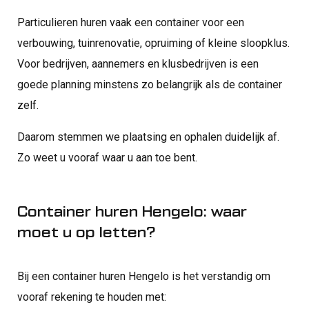
Particulieren huren vaak een container voor een
verbouwing, tuinrenovatie, opruiming of kleine sloopklus.
Voor bedrijven, aannemers en klusbedrijven is een
goede planning minstens zo belangrijk als de container
zelf.
Daarom stemmen we plaatsing en ophalen duidelijk af.
Zo weet u vooraf waar u aan toe bent.
Container huren Hengelo: waar
moet u op letten?
Bij een container huren Hengelo is het verstandig om
vooraf rekening te houden met: