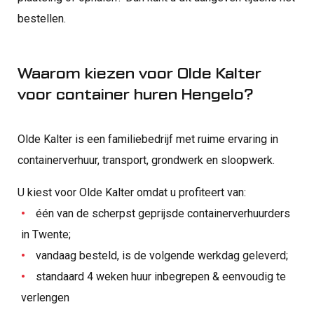
bestellen.
Waarom kiezen voor Olde Kalter
voor container huren Hengelo?
Olde Kalter is een familiebedrijf met ruime ervaring in
containerverhuur, transport, grondwerk en sloopwerk.
U kiest voor Olde Kalter omdat u profiteert van:
één van de scherpst geprijsde containerverhuurders
in Twente;
vandaag besteld, is de volgende werkdag geleverd;
standaard 4 weken huur inbegrepen & eenvoudig te
verlengen