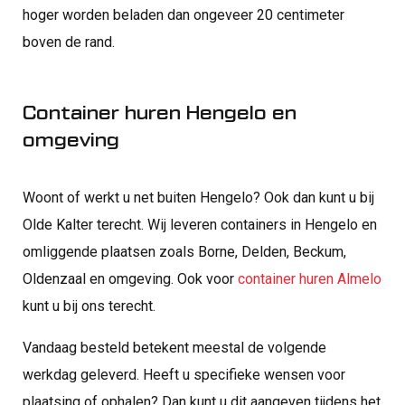
hoger worden beladen dan ongeveer 20 centimeter
boven de rand.
Container huren Hengelo en
omgeving
Woont of werkt u net buiten Hengelo? Ook dan kunt u bij
Olde Kalter terecht. Wij leveren containers in Hengelo en
omliggende plaatsen zoals Borne, Delden, Beckum,
Oldenzaal en omgeving. Ook voor
container huren Almelo
kunt u bij ons terecht.
Vandaag besteld betekent meestal de volgende
werkdag geleverd. Heeft u specifieke wensen voor
plaatsing of ophalen? Dan kunt u dit aangeven tijdens het