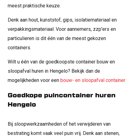
meest praktische keuze.
Denk aan hout, kunststof, gips, isolatiemateriaal en
verpakkingsmateriaal. Voor aannemers, zzp'ers en
particulieren is dit één van de meest gekozen
containers.
Wilt u één van de goedkoopste container bouw en
sloopafval huren in Hengelo? Bekijk dan de
mogelijkheden voor een
bouw- en sloopafval container.
Goedkope puincontainer huren
Hengelo
Bij sloopwerkzaamheden of het verwijderen van
bestrating komt vaak veel puin vrij. Denk aan stenen,