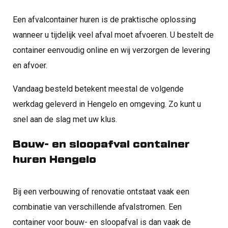
Een afvalcontainer huren is de praktische oplossing
wanneer u tijdelijk veel afval moet afvoeren. U bestelt de
container eenvoudig online en wij verzorgen de levering
en afvoer.
Vandaag besteld betekent meestal de volgende
werkdag geleverd in Hengelo en omgeving. Zo kunt u
snel aan de slag met uw klus.
Bouw- en sloopafval container
huren Hengelo
Bij een verbouwing of renovatie ontstaat vaak een
combinatie van verschillende afvalstromen. Een
container voor bouw- en sloopafval is dan vaak de