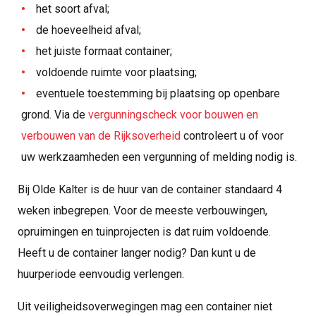
het soort afval;
de hoeveelheid afval;
het juiste formaat container;
voldoende ruimte voor plaatsing;
eventuele toestemming bij plaatsing op openbare
grond. Via de
vergunningscheck voor bouwen en
verbouwen van de Rijksoverheid
controleert u of voor
uw werkzaamheden een vergunning of melding nodig is.
Bij Olde Kalter is de huur van de container standaard 4
weken inbegrepen. Voor de meeste verbouwingen,
opruimingen en tuinprojecten is dat ruim voldoende.
Heeft u de container langer nodig? Dan kunt u de
huurperiode eenvoudig verlengen.
Uit veiligheidsoverwegingen mag een container niet