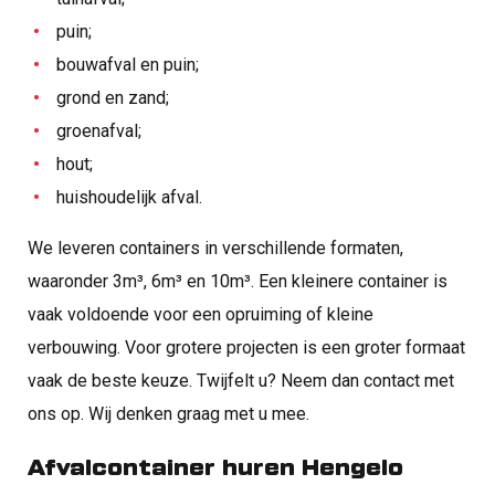
puin;
bouwafval en puin;
grond en zand;
groenafval;
hout;
huishoudelijk afval.
We leveren containers in verschillende formaten,
waaronder 3m³, 6m³ en 10m³. Een kleinere container is
vaak voldoende voor een opruiming of kleine
verbouwing. Voor grotere projecten is een groter formaat
vaak de beste keuze. Twijfelt u? Neem dan contact met
ons op. Wij denken graag met u mee.
Afvalcontainer huren Hengelo