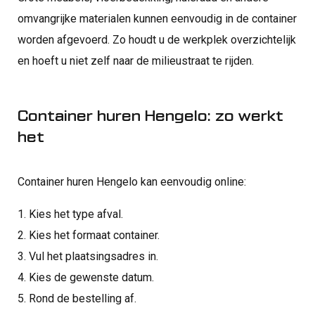
omvangrijke materialen kunnen eenvoudig in de container
worden afgevoerd. Zo houdt u de werkplek overzichtelijk
en hoeft u niet zelf naar de milieustraat te rijden.
Container huren Hengelo: zo werkt
het
Container huren Hengelo kan eenvoudig online:
1. Kies het type afval.
2. Kies het formaat container.
3. Vul het plaatsingsadres in.
4. Kies de gewenste datum.
5. Rond de bestelling af.