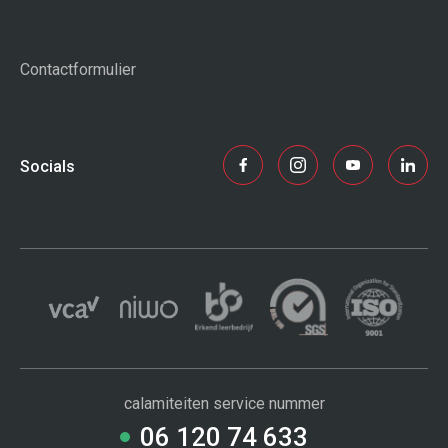
Contactformulier
Socials
calamiteiten service nummer
06 120 74 633