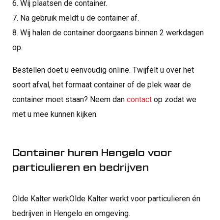
6. Wij plaatsen de container.
7. Na gebruik meldt u de container af.
8. Wij halen de container doorgaans binnen 2 werkdagen
op.
Bestellen doet u eenvoudig online. Twijfelt u over het
soort afval, het formaat container of de plek waar de
container moet staan? Neem dan
contact
op zodat we
met u mee kunnen kijken.
Container huren Hengelo voor
particulieren en bedrijven
Olde Kalter werkOlde Kalter werkt voor particulieren én
bedrijven in Hengelo en omgeving.