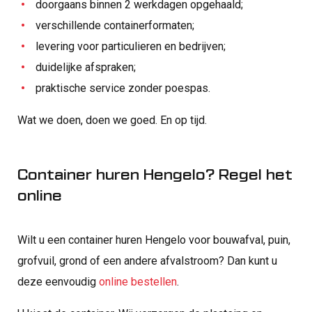
doorgaans binnen 2 werkdagen opgehaald;
verschillende containerformaten;
levering voor particulieren en bedrijven;
duidelijke afspraken;
praktische service zonder poespas.
Wat we doen, doen we goed. En op tijd.
Container huren Hengelo? Regel het
online
Wilt u een container huren Hengelo voor bouwafval, puin,
grofvuil, grond of een andere afvalstroom? Dan kunt u
deze eenvoudig
online bestellen
.