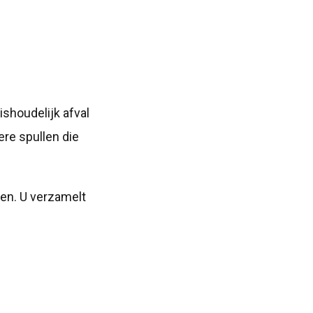
ishoudelijk afval
ere spullen die
en. U verzamelt