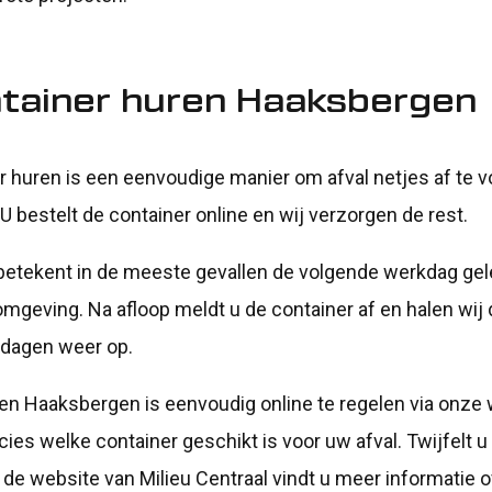
ntainer huren Haaksbergen
r huren is een eenvoudige manier om afval netjes af te v
bestelt de container online en wij verzorgen de rest.
betekent in de meeste gevallen de volgende werkdag gel
geving. Na afloop meldt u de container af en halen wij
dagen weer op.
en Haaksbergen is eenvoudig online te regelen via onze
ies welke container geschikt is voor uw afval. Twijfelt u
 de website van Milieu Centraal vindt u meer informatie 