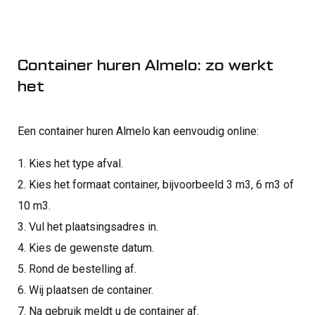
Container huren Almelo: zo werkt
het
Een container huren Almelo kan eenvoudig online:
1. Kies het type afval.
2. Kies het formaat container, bijvoorbeeld 3 m3, 6 m3 of
10 m3.
3. Vul het plaatsingsadres in.
4. Kies de gewenste datum.
5. Rond de bestelling af.
6. Wij plaatsen de container.
7. Na gebruik meldt u de container af.