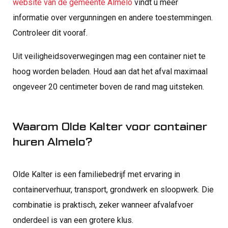
website van de gemeente Almelo
vindt u meer
informatie over vergunningen en andere toestemmingen.
Controleer dit vooraf.
Uit veiligheidsoverwegingen mag een container niet te
hoog worden beladen. Houd aan dat het afval maximaal
ongeveer 20 centimeter boven de rand mag uitsteken.
Waarom Olde Kalter voor container
huren Almelo?
Olde Kalter is een familiebedrijf met ervaring in
containerverhuur, transport, grondwerk en sloopwerk. Die
combinatie is praktisch, zeker wanneer afvalafvoer
onderdeel is van een grotere klus.