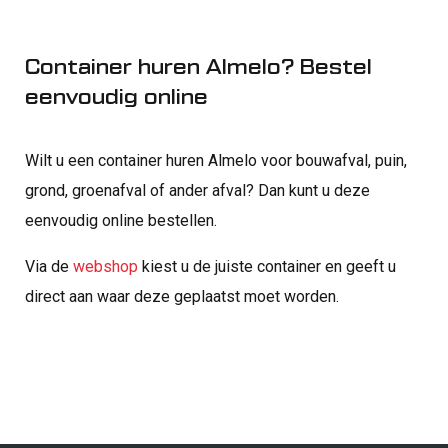
Container huren Almelo? Bestel
eenvoudig online
Wilt u een container huren Almelo voor bouwafval, puin,
grond, groenafval of ander afval? Dan kunt u deze
eenvoudig online bestellen.
Via de
webshop
kiest u de juiste container en geeft u
direct aan waar deze geplaatst moet worden.