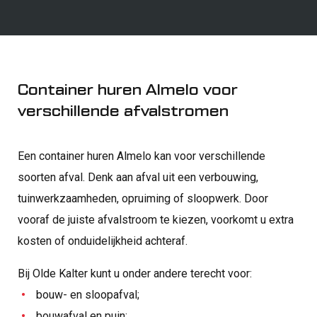
Container huren Almelo voor
verschillende afvalstromen
Een container huren Almelo kan voor verschillende
soorten afval. Denk aan afval uit een verbouwing,
tuinwerkzaamheden, opruiming of sloopwerk. Door
vooraf de juiste afvalstroom te kiezen, voorkomt u extra
kosten of onduidelijkheid achteraf.
Bij Olde Kalter kunt u onder andere terecht voor:
bouw- en sloopafval;
bouwafval en puin;