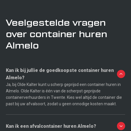
Veelgestelde vragen
over container huren
Almelo
Kan ik bij jullie de goedkoopste container huren
Almelo?
Ja, bij Olde Kalter kunt u scherp geprijsd een container huren in
Almelo. Olde Kalter is één van de scherpst geprijsde
containerverhuurders in Twente. Kies wel altijd de container die
past bij uw afvalsoort, zodat u geen onnodige kosten maakt.
Kan ik een afvalcontainer huren Almelo?