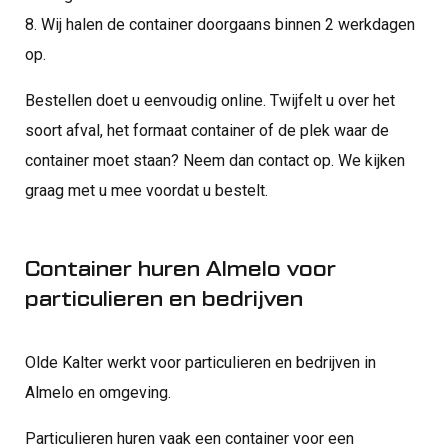
8. Wij halen de container doorgaans binnen 2 werkdagen
op.
Bestellen doet u eenvoudig online. Twijfelt u over het
soort afval, het formaat container of de plek waar de
container moet staan? Neem dan contact op. We kijken
graag met u mee voordat u bestelt.
Container huren Almelo voor
particulieren en bedrijven
Olde Kalter werkt voor particulieren en bedrijven in
Almelo en omgeving.
Particulieren huren vaak een container voor een