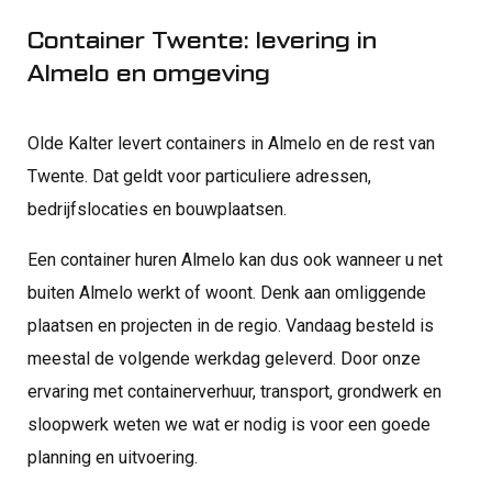
Container Twente: levering in
Almelo en omgeving
Olde Kalter levert containers in Almelo en de rest van
Twente. Dat geldt voor particuliere adressen,
bedrijfslocaties en bouwplaatsen.
Een container huren Almelo kan dus ook wanneer u net
buiten Almelo werkt of woont. Denk aan omliggende
plaatsen en projecten in de regio. Vandaag besteld is
meestal de volgende werkdag geleverd. Door onze
ervaring met containerverhuur, transport, grondwerk en
sloopwerk weten we wat er nodig is voor een goede
planning en uitvoering.