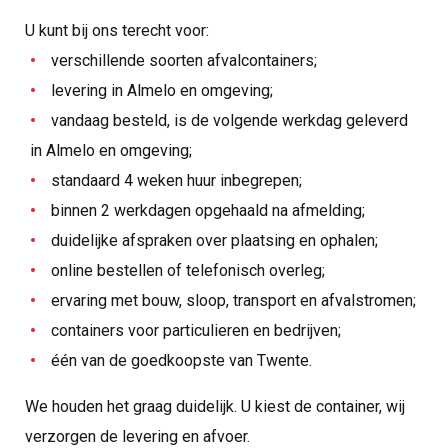
U kunt bij ons terecht voor:
verschillende soorten afvalcontainers;
levering in Almelo en omgeving;
vandaag besteld, is de volgende werkdag geleverd
in Almelo en omgeving;
standaard 4 weken huur inbegrepen;
binnen 2 werkdagen opgehaald na afmelding;
duidelijke afspraken over plaatsing en ophalen;
online bestellen of telefonisch overleg;
ervaring met bouw, sloop, transport en afvalstromen;
containers voor particulieren en bedrijven;
één van de goedkoopste van Twente.
We houden het graag duidelijk. U kiest de container, wij
verzorgen de levering en afvoer.