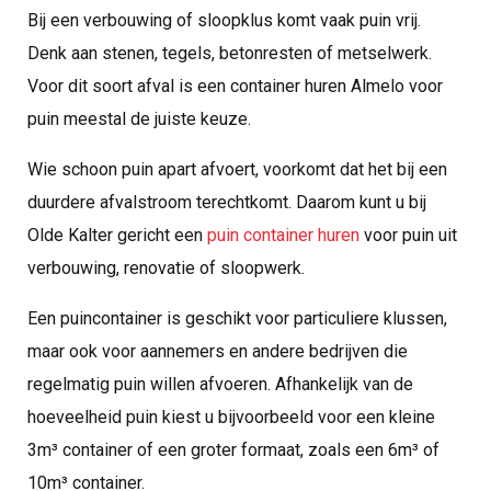
Bij een verbouwing of sloopklus komt vaak puin vrij.
Denk aan stenen, tegels, betonresten of metselwerk.
Voor dit soort afval is een container huren Almelo voor
puin meestal de juiste keuze.
Wie schoon puin apart afvoert, voorkomt dat het bij een
duurdere afvalstroom terechtkomt. Daarom kunt u bij
Olde Kalter gericht een
puin container huren
voor puin uit
verbouwing, renovatie of sloopwerk.
Een puincontainer is geschikt voor particuliere klussen,
maar ook voor aannemers en andere bedrijven die
regelmatig puin willen afvoeren. Afhankelijk van de
hoeveelheid puin kiest u bijvoorbeeld voor een kleine
3m³ container of een groter formaat, zoals een 6m³ of
10m³ container.