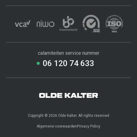
calamiteiten service nummer
06 120 74 633
Copyright © 2026 Olde Kalter. All rights reserved
Contact
Webshop
Algemene voorwaarden
Privacy Policy