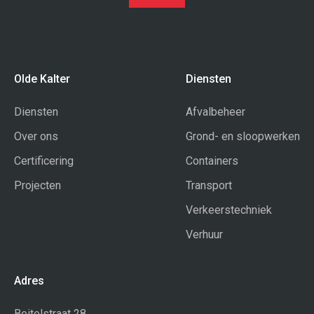
Olde Kalter
Diensten
Diensten
Afvalbeheer
Over ons
Grond- en sloopwerken
Certificering
Containers
Projecten
Transport
Verkeerstechniek
Verhuur
Adres
Beitelstraat 28