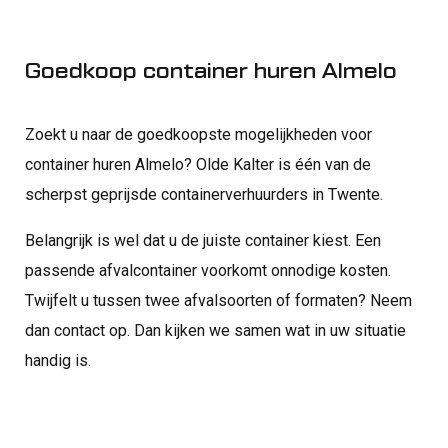
Goedkoop container huren Almelo
Zoekt u naar de goedkoopste mogelijkheden voor
container huren Almelo? Olde Kalter is één van de
scherpst geprijsde containerverhuurders in Twente.
Belangrijk is wel dat u de juiste container kiest. Een
passende afvalcontainer voorkomt onnodige kosten.
Twijfelt u tussen twee afvalsoorten of formaten? Neem
dan contact op. Dan kijken we samen wat in uw situatie
handig is.