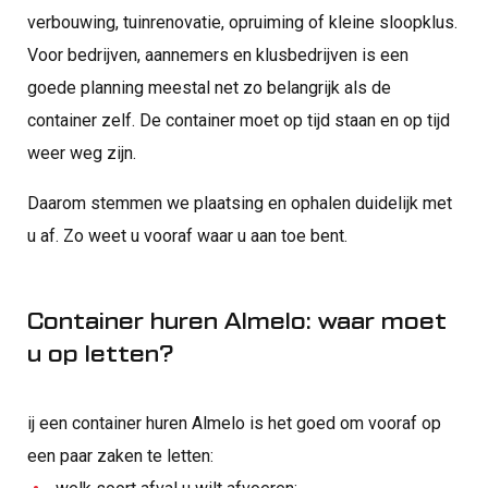
verbouwing, tuinrenovatie, opruiming of kleine sloopklus.
Voor bedrijven, aannemers en klusbedrijven is een
goede planning meestal net zo belangrijk als de
container zelf. De container moet op tijd staan en op tijd
weer weg zijn.
Daarom stemmen we plaatsing en ophalen duidelijk met
u af. Zo weet u vooraf waar u aan toe bent.
Container huren Almelo: waar moet
u op letten?
ij een container huren Almelo is het goed om vooraf op
een paar zaken te letten: