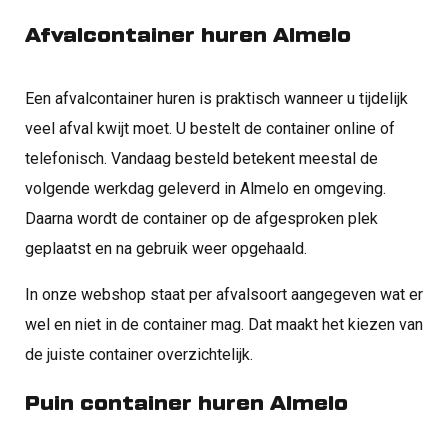
Afvalcontainer huren Almelo
Een afvalcontainer huren is praktisch wanneer u tijdelijk
veel afval kwijt moet. U bestelt de container online of
telefonisch. Vandaag besteld betekent meestal de
volgende werkdag geleverd in Almelo en omgeving.
Daarna wordt de container op de afgesproken plek
geplaatst en na gebruik weer opgehaald.
In onze webshop staat per afvalsoort aangegeven wat er
wel en niet in de container mag. Dat maakt het kiezen van
de juiste container overzichtelijk.
Puin container huren Almelo