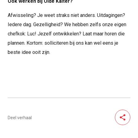
Ook werken bij Olde Kalter?
Afwisseling? Je weet straks niet anders. Uitdagingen?
Iedere dag. Gezelligheid? We hebben zelfs onze eigen
chefkok: Luc! Jezelf ontwikkelen? Laat maar horen die
plannen. Kortom: solliciteren bij ons kan wel eens je
beste idee ooit zijn.
Deel verhaal