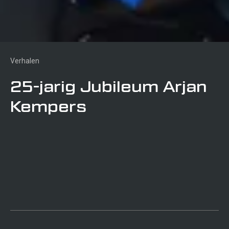
Verhalen
25-jarig Jubileum Arjan
Kempers