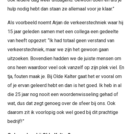
hulp nodig hebt dan staan ze allemaal voor je klaar.”
Als voorbeeld noemt Arjan de verkeerstechniek waar hij
15 jaar geleden samen met een collega een gedeelte
van heeft opgezet: “Ik had totaal geen verstand van
verkeerstechniek, maar we zijn het gewoon gaan
uitzoeken. Bovendien hadden we de juiste mensen om
ons heen waardoor veel ook vanzelf op zijn plek viel. En
tja, fouten maak je. Bij Olde Kalter gaat het er vooral om
of je ervan geleerd hebt en dan is het goed. Ik heb in al
die 25 jaar nog nooit een woordenwisseling gehad of
wat, dus dat zegt genoeg over de sfeer bij ons. Ook
daarom zit ik voorlopig ook wel goed bij dit prachtige
bedrijf!”