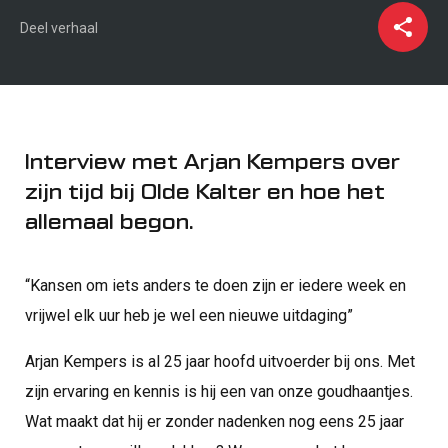
Deel verhaal
Interview met Arjan Kempers over
zijn tijd bij Olde Kalter en hoe het
allemaal begon.
“Kansen om iets anders te doen zijn er iedere week en
vrijwel elk uur heb je wel een nieuwe uitdaging”
Arjan Kempers is al 25 jaar hoofd uitvoerder bij ons. Met
zijn ervaring en kennis is hij een van onze goudhaantjes.
Wat maakt dat hij er zonder nadenken nog eens 25 jaar