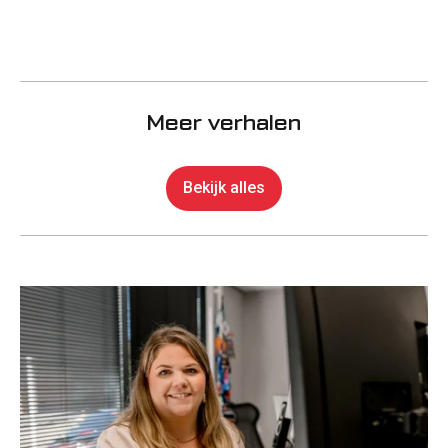
Meer verhalen
Bekijk alles