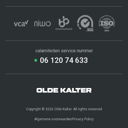
calamiteiten service nummer
06 120 74 633
Copyright © 2026 Olde Kalter. All rights reserved
Contact
Webshop
Algemene voorwaarden
Privacy Policy