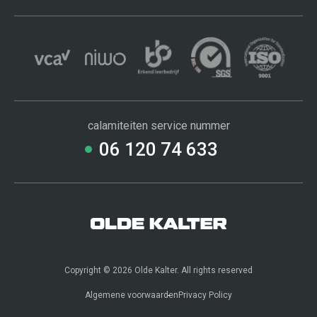
calamiteiten service nummer
06 120 74 633
Copyright © 2026 Olde Kalter. All rights reserved
Contact
Webshop
Algemene voorwaarden
Privacy Policy