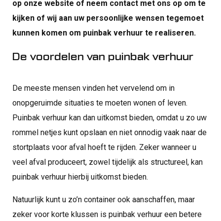
op onze website of neem contact met ons op om te
kijken of wij aan uw persoonlijke wensen tegemoet
kunnen komen om puinbak verhuur te realiseren.
De voordelen van puinbak verhuur
De meeste mensen vinden het vervelend om in
onopgeruimde situaties te moeten wonen of leven.
Puinbak verhuur kan dan uitkomst bieden, omdat u zo uw
rommel netjes kunt opslaan en niet onnodig vaak naar de
stortplaats voor afval hoeft te rijden. Zeker wanneer u
veel afval produceert, zowel tijdelijk als structureel, kan
puinbak verhuur hierbij uitkomst bieden.
Natuurlijk kunt u zo’n container ook aanschaffen, maar
zeker voor korte klussen is puinbak verhuur een betere