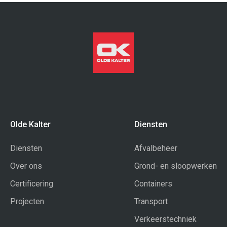
Olde Kalter
Diensten
Diensten
Afvalbeheer
Over ons
Grond- en sloopwerken
Certificering
Containers
Projecten
Transport
Verkeerstechniek