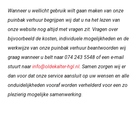
Wanneer u wellicht gebruik wilt gaan maken van onze
puinbak verhuur begrijpen wij dat u na het lezen van
onze website nog altijd met vragen zit. Vragen over
bijvoorbeeld de kosten, individuele mogelijkheden en de
werkwijze van onze puinbak verhuur beantwoorden wij
graag wanneer u belt naar 074 243 5548 of een e-mail
stuurt naar
info@oldekalter-hgl.nl
. Samen zorgen wij er
dan voor dat onze service aansluit op uw wensen en alle
onduidelijkheden vooraf worden verhelderd voor een zo
plezierig mogelijke samenwerking.