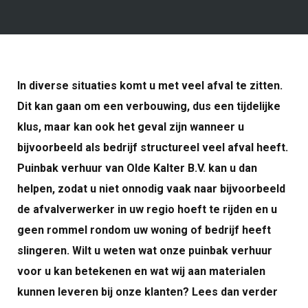
In diverse situaties komt u met veel afval te zitten.
Dit kan gaan om een verbouwing, dus een tijdelijke
klus, maar kan ook het geval zijn wanneer u
bijvoorbeeld als bedrijf structureel veel afval heeft.
Puinbak verhuur van Olde Kalter B.V. kan u dan
helpen, zodat u niet onnodig vaak naar bijvoorbeeld
de afvalverwerker in uw regio hoeft te rijden en u
geen rommel rondom uw woning of bedrijf heeft
slingeren. Wilt u weten wat onze puinbak verhuur
voor u kan betekenen en wat wij aan materialen
kunnen leveren bij onze klanten? Lees dan verder