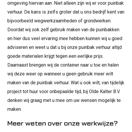
omgeving hiervan aan. Niet alleen zijn wij er voor puinbak
verhuur. De kans is zelfs groter dat u ons bedrijf kent van
bijvoorbeeld wegwerkzaamheden of grondwerken.
Doordat wij ook zelf gebruik maken van de puinbakken
en hier dus veel ervaring mee hebben kunnen wij u goed
adviseren en weet u dat u bij onze puinbak verhuur altijd
goede materialen krijgt tegen een eerlijke prijs.
Daarnaast brengen wij de container naar u toe en halen
wij deze weer op wanneer u geen gebruik meer wilt
maken van de puinbak verhuur. Wat u ook wilt, van tijdelijk
project tot huur voor onbepaalde tijd, bij Olde Kalter B.V.
denken wij graag met u mee om uw wensen mogelijk te
maken.
Meer weten over onze werkwijze?