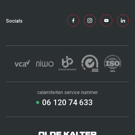
Socials
calamiteiten service nummer
06 120 74 633