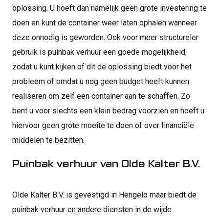
oplossing. U hoeft dan namelijk geen grote investering te
doen en kunt de container weer laten ophalen wanneer
deze onnodig is geworden. Ook voor meer structureler
gebruik is puinbak verhuur een goede mogelijkheid,
zodat u kunt kijken of dit de oplossing biedt voor het
probleem of omdat u nog geen budget heeft kunnen
realiseren om zelf een container aan te schaffen. Zo
bent u voor slechts een klein bedrag voorzien en hoeft u
hiervoor geen grote moeite te doen of over financiële
middelen te bezitten.
Puinbak verhuur van Olde Kalter B.V.
Olde Kalter B.V. is gevestigd in Hengelo maar biedt de
puinbak verhuur en andere diensten in de wijde