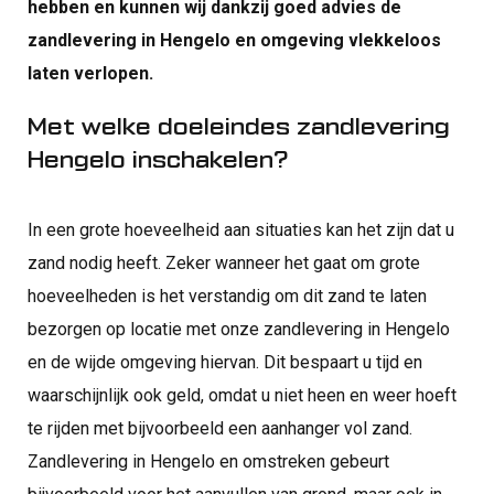
hebben en kunnen wij dankzij goed advies de
zandlevering in Hengelo en omgeving vlekkeloos
laten verlopen.
Met welke doeleindes zandlevering
Hengelo inschakelen?
In een grote hoeveelheid aan situaties kan het zijn dat u
zand nodig heeft. Zeker wanneer het gaat om grote
hoeveelheden is het verstandig om dit zand te laten
bezorgen op locatie met onze zandlevering in Hengelo
en de wijde omgeving hiervan. Dit bespaart u tijd en
waarschijnlijk ook geld, omdat u niet heen en weer hoeft
te rijden met bijvoorbeeld een aanhanger vol zand.
Zandlevering in Hengelo en omstreken gebeurt