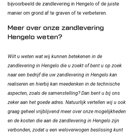
bijvoorbeeld de zandlevering in Hengelo of de juiste
manier om grond af te graven of te verbeteren.
Meer over onze zandlevering
Hengelo weten?
Wilt u weten wat wij kunnen betekenen in de
zandlevering in Hengelo die u zoekt of bent u op zoek
naar een bedrijf die uw zandlevering in Hengelo kan
realiseren en hierbij kan meedenken in de technische
aspecten, zoals de samenstelling? Dan bent u bij ons
zeker aan het goede adres. Natuurlijk vertellen wij u ook
graag geheel vrijblijvend meer over onze mogelijkheden
en de kosten die aan de zandlevering in Hengelo zijn
verbonden, zodat u een weloverwogen beslissing kunt