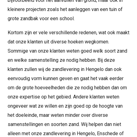
bijvoorbeeld voor het aanvullen van grond, maar ook in
kleinere projecten zoals het aanleggen van een tuin of
grote zandbak voor een school.
Kortom zijn er vele verschillende redenen, wat ook maakt
dat onze klanten uit diverse hoeken wegkomen.
Sommige van onze klanten weten goed welk soort zand
en welke samenstelling ze nodig hebben. Bij deze
klanten zullen wij de zandlevering in Hengelo dan ook
eenvoudig vorm kunnen geven en gaat het vaak eerder
om de grote hoeveelheden die ze nodig hebben dan om
onze expertise op het gebied. Andere klanten weten
ongeveer wat ze willen en zijn goed op de hoogte van
het doeleinde, maar weten minder over diverse
samenstellingen en soorten zand. Wij helpen dan niet
alleen met onze zandlevering in Hengelo, Enschede of