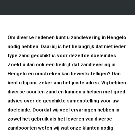
Om diverse redenen kunt u zandlevering in Hengelo
nodig hebben. Daarbij is het belangrijk dat niet ieder
type zand geschikt is voor dezelfde doeleindes.
Zoekt u dan ook een bedrijf dat zandlevering in
Hengelo en omstreken kan bewerkstelligen? Dan
bent u bij ons zeker aan het juiste adres. Wij hebben
diverse soorten zand en kunnen u helpen met goed
advies over de geschikte samenstelling voor uw
doeleinde. Doordat wij veel ervaringen hebben in
zowel het gebruik als het leveren van diverse
zandsoorten weten wij wat onze klanten nodig