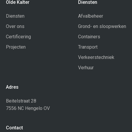
Olde Kalter
Diensten
Diensten
Afvalbeheer
Over ons
Grond- en sloopwerken
Certificering
Containers
Projecten
Transport
Verkeerstechniek
Verhuur
Adres
Beitelstraat 28
7556 NC Hengelo OV
Contact