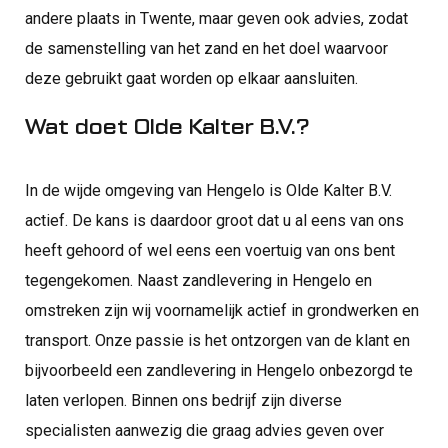
andere plaats in Twente, maar geven ook advies, zodat
de samenstelling van het zand en het doel waarvoor
deze gebruikt gaat worden op elkaar aansluiten.
Wat doet Olde Kalter B.V.?
In de wijde omgeving van Hengelo is Olde Kalter B.V.
actief. De kans is daardoor groot dat u al eens van ons
heeft gehoord of wel eens een voertuig van ons bent
tegengekomen. Naast zandlevering in Hengelo en
omstreken zijn wij voornamelijk actief in grondwerken en
transport. Onze passie is het ontzorgen van de klant en
bijvoorbeeld een zandlevering in Hengelo onbezorgd te
laten verlopen. Binnen ons bedrijf zijn diverse
specialisten aanwezig die graag advies geven over