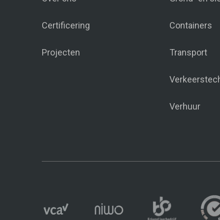
Certificering
Containers
Projecten
Transport
Verkeerstec
Verhuur