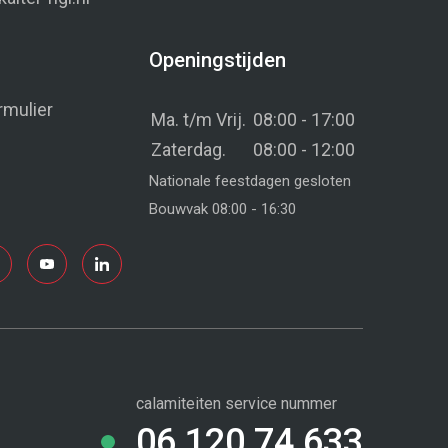
Openingstijden
rmulier
Ma. t/m Vrij.
08:00 - 17:00
Zaterdag.
08:00 - 12:00
Nationale feestdagen gesloten
Bouwvak 08:00 - 16:30
calamiteiten service nummer
06 120 74 633